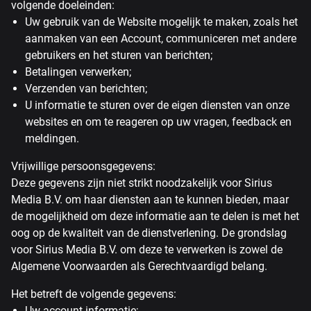
volgende doeleinden:
Uw gebruik van de Website mogelijk te maken, zoals het
aanmaken van een Account, communiceren met andere
gebruikers en het sturen van berichten;
Betalingen verwerken;
Verzenden van berichten;
U informatie te sturen over de eigen diensten van onze
websites en om te reageren op uw vragen, feedback en
meldingen.
Vrijwillige persoonsgegevens:
Deze gegevens zijn niet strikt noodzakelijk voor Sirius
Media B.V. om haar diensten aan te kunnen bieden, maar
de mogelijkheid om deze informatie aan te delen is met het
oog op de kwaliteit van de dienstverlening. De grondslag
voor Sirius Media B.V. om deze te verwerken is zowel de
Algemene Voorwaarden als Gerechtvaardigd belang.
Het betreft de volgende gegevens:
Uw account informatie;