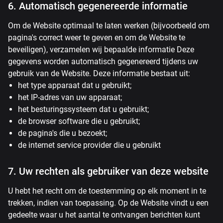
6. Automatisch gegenereerde informatie
Om de Website optimaal te laten werken (bijvoorbeeld om
pagina's correct weer te geven en om de Website te
beveiligen), verzamelen wij bepaalde informatie Deze
gegevens worden automatisch gegenereerd tijdens uw
gebruik van de Website. Deze informatie bestaat uit:
het type apparaat dat u gebruikt;
het IP-adres van uw apparaat;
het besturingssysteem dat u gebruikt;
de browser software die u gebruikt;
de pagina's die u bezoekt;
de internet service provider die u gebruikt
7. Uw rechten als gebruiker van deze website
U hebt het recht om de toestemming op elk moment in te
trekken, indien van toepassing. Op de Website vindt u een
gedeelte waar u het aantal te ontvangen berichten kunt