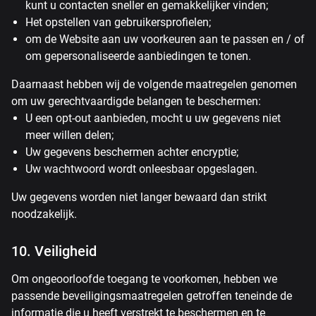
kunt u contacten sneller en gemakkelijker vinden;
Het opstellen van gebruikersprofielen;
om de Website aan uw voorkeuren aan te passen en / of
om gepersonaliseerde aanbiedingen te tonen.
Daarnaast hebben wij de volgende maatregelen genomen
om uw gerechtvaardigde belangen te beschermen:
U een opt-out aanbieden, mocht u uw gegevens niet
meer willen delen;
Uw gegevens beschermen achter encryptie;
Uw wachtwoord wordt onleesbaar opgeslagen.
Uw gegevens worden niet langer bewaard dan strikt
noodzakelijk.
10. Veiligheid
Om ongeoorloofde toegang te voorkomen, hebben we
passende beveiligingsmaatregelen getroffen teneinde de
informatie die u heeft verstrekt te beschermen en te