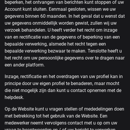
beperken, het ontvangen van berichten kunt stoppen of uw
Account kunt sluiten. Eenmaal gesloten, wissen we uw
gegevens binnen 60 maanden. In het geval dat u wenst dat
uw gegevens onmiddellijk worden gewist, zullen wij uw
verzoek behandelen. U heeft verder het recht om inzage
van en rectificatie van de gegevens of beperking van een
bepaalde verwerking, alsmede het recht tegen een
bepaalde verwerking bezwaar te maken. Tenslotte heeft u
het recht om uw persoonlijke gegevens over te dragen naar
een ander platform.
Inzage, rectificatie en het overdragen van uw profiel kan in
principe door uw eigen profiel te benaderen, maar mocht
die niet mogelijk zijn dan kunt u contact opnemen met de
helpdesk.
Op de Website kunt u vragen stellen of mededelingen doen
met betrekking tot het gebruik van de Website. Een
medewerker neemt vervolgens contact met u op om uw
vraag te beantwoorden en / of uw bericht te verwerken.