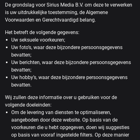
De grondslag voor Sirius Media B.V. om deze te verwerken
is uw uitdrukkelijke toestemming, de Algemene
Voorwaarden en Gerechtvaardigd belang.
Het betreft de volgende gegevens:
Uw seksuele voorkeuren;
Uw foto’s, waar deze bijzondere persoonsgegevens
bevatten;
Uw berichten, waar deze bijzondere persoonsgegevens
bevatten;
Uw hobby’s, waar deze bijzondere persoonsgegevens
bevatten.
Wij zullen deze informatie over u gebruiken voor de
volgende doeleinden:
Om de levering van diensten te optimaliseren,
aangeboden door deze website. Op basis van de
voorkeuren die u hebt opgegeven, doen wij suggesties
op basis van vooraf ingestelde filters. Op deze manier