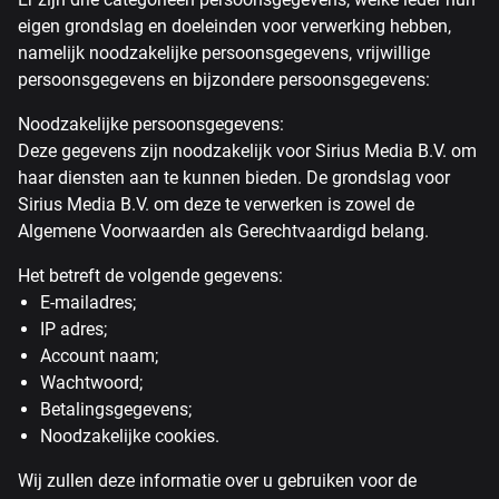
eigen grondslag en doeleinden voor verwerking hebben,
namelijk noodzakelijke persoonsgegevens, vrijwillige
persoonsgegevens en bijzondere persoonsgegevens:
Noodzakelijke persoonsgegevens:
Deze gegevens zijn noodzakelijk voor Sirius Media B.V. om
haar diensten aan te kunnen bieden. De grondslag voor
Sirius Media B.V. om deze te verwerken is zowel de
Algemene Voorwaarden als Gerechtvaardigd belang.
Het betreft de volgende gegevens:
E-mailadres;
IP adres;
Account naam;
Wachtwoord;
Betalingsgegevens;
Noodzakelijke cookies.
Wij zullen deze informatie over u gebruiken voor de