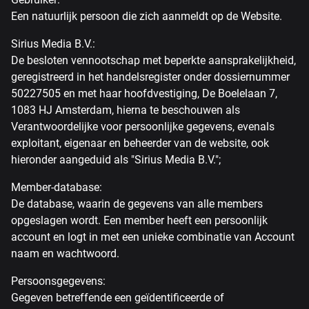
Een natuurlijk persoon die zich aanmeldt op de Website.
Sirius Media B.V.:
De besloten vennootschap met beperkte aansprakelijkheid,
geregistreerd in het handelsregister onder dossiernummer
50227505 en met haar hoofdvestiging, De Boelelaan 7,
1083 HJ Amsterdam, hierna te beschouwen als
Verantwoordelijke voor persoonlijke gegevens, evenals
exploitant, eigenaar en beheerder van de website, ook
hieronder aangeduid als "Sirius Media B.V.";
Member-database:
De database, waarin de gegevens van alle members
opgeslagen wordt. Een member heeft een persoonlijk
account en logt in met een unieke combinatie van Account
naam en wachtwoord.
Persoonsgegevens:
Gegeven betreffende een geïdentificeerde of