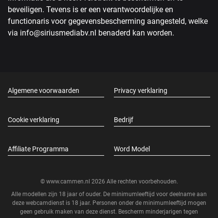
beveiligen. Tevens is er een verantwoordelijke en
functionaris voor gegevensbescherming aangesteld, welke
via info@siriusmediabv.nl benaderd kan worden.
Algemene voorwaarden
Privacy verklaring
Cookie verklaring
Bedrijf
Affiliate Programma
Word Model
© www.cammen.nl 2026 Alle rechten voorbehouden.
Alle modellen zijn 18 jaar of ouder. De minimumleeftijd voor deelname aan
deze webcamdienst is 18 jaar. Personen onder de minimumleeftijd mogen
geen gebruik maken van deze dienst. Bescherm minderjarigen tegen