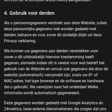
4. Gebruik voor derden
Als u persoonsgegevens verstrekt aan deze Website, zullen
deze persoonlijke gegevens niet worden gedeeld met
derden, behalve en voor zover dit duidelijk blijkt uit deze
Privacy verklaring.
We kunnen uw gegevens aan derden verstrekken voor
zover u dit uitdrukkelijk hiervoor toestemming heeft
gegeven, alsmede indien dit is vereist voor wat betreft het
gebruik van de Website en omvat ook gegevens die door de
website (automatisch) verzameld zijn, zoals uw IP- of
MAC-adres, het type browser en de software en hardware
die u gebruikt. We verwijzen naar het onderdeel Welke
informatie wordt automatisch gegenereerd.
Deze gegevens worden gedeeld met Google Analytics en
24metrics, twee externe dienstverleners die zorgen dat ons