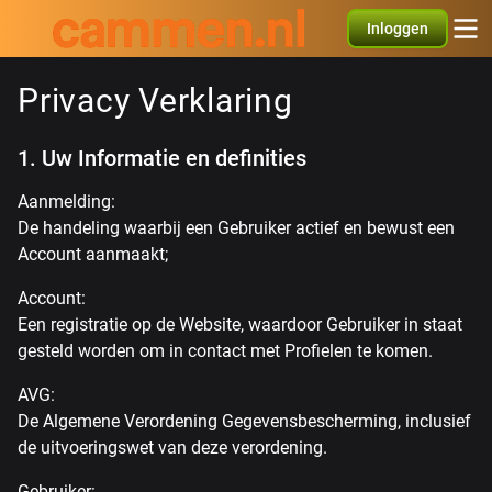
Inloggen
Privacy Verklaring
1. Uw Informatie en definities
Aanmelding:
De handeling waarbij een Gebruiker actief en bewust een
Account aanmaakt;
Account:
Een registratie op de Website, waardoor Gebruiker in staat
gesteld worden om in contact met Profielen te komen.
AVG:
De Algemene Verordening Gegevensbescherming, inclusief
de uitvoeringswet van deze verordening.
Gebruiker: