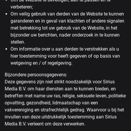
verbeteren;
Om veilig gebruik van derden van de Website te kunnen
garanderen en in geval van klachten of andere signalen
met betrekking tot uw gebruik van de Website, in het
bijzonder uw berichten, nader onderzoek in te kunnen
stellen.
Om informatie over u aan derden te verstrekken als u
hier toestemming voor heeft gegeven of op basis van
wetgeving en / of regelgeving.
Bijzondere persoonsgegevens:
Deze gegevens zijn niet strikt noodzakelijk voor Sirius
Media B.V. om haar diensten aan te kunnen bieden, en
betreffen met name uw ras, religie, seksuele leven, politieke
opvatting, gezondheid, lidmaatschap van een
vakvereniging en strafrechtelijk gedrag. Waarvoor u bij het
invullen van deze uitdrukkelijk toestemming aan Sirius
Media B.V. verleent om deze verwerken.