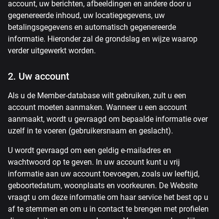
account, uw berichten, afbeeldingen en andere door u
gegenereerde inhoud, uw locatiegegevens, uw
betalingsgegevens en automatisch gegenereerde
informatie. Hieronder zal de grondslag en wijze waarop
verder uitgewerkt worden.
2. Uw account
Als u de Member-database wilt gebruiken, zult u een
account moeten aanmaken. Wanneer u een account
aanmaakt, wordt u gevraagd om bepaalde informatie over
uzelf in te voeren (gebruikersnaam en geslacht).
U wordt gevraagd om een ​​geldig e-mailadres en
wachtwoord op te geven. In uw account kunt u vrij
informatie aan uw account toevoegen, zoals uw leeftijd,
geboortedatum, woonplaats en voorkeuren. De Website
vraagt ​​u om deze informatie om haar service het best op u
af te stemmen en om u in contact te brengen met profielen