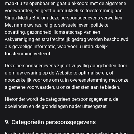
maakt u ze openbaar en gaat u akkoord met de algemene
voorwaarden, en geeft u uitdrukkelijke toestemming aan
Sirius Media B.V. om deze persoonsgegevens verwerken.
Met name uw ras, religie, seksuele leven, politieke
opvatting, gezondheid, lidmaatschap van een
vakvereniging en strafrechtelijk gedrag worden beschouwd
als gevoelige informatie, waarvoor u uitdrukkelijk
toestemming verleent.
Deze persoonsgegevens zijn of vrijwillig aangeboden door
u om uw ervaring op de Website te optimaliseren, of
noodzakelijk voor ons om u, in overeenstemming met onze
algemene voorwaarden, u onze diensten aan te bieden.
Hieronder wordt de categorieën persoonsgegevens, de
doeleinden en de grondslagen nader uiteengezet.
9. Categorieën persoonsgegevens
Er zijn drie categorieën persoonsgegevens, welke ieder hun