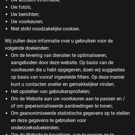
Uw foto’s;
Uw berichten;
Uw voorkeuren;
Niet strikt noodzakelijke cookies.
Wij zullen deze informatie over u gebruiken voor de
volgende doeleinden:
Om de levering van diensten te optimaliseren,
aangeboden door deze website. Op basis van de
voorkeuren die u hebt opgegeven, doen wij suggesties
op basis van vooraf ingestelde filters. Op deze manier
kunt u contacten sneller en gemakkelijker vinden;
Het opstellen van gebruikersprofielen;
Om de Website aan uw voorkeuren aan te passen en /
of om gepersonaliseerde aanbiedingen te tonen;
Om geanonimiseerde statistische gegevens op te stellen
en deze gegevens te gebruiken voor
onderzoeksdoeleinden;
Om de Website te beveiligen, aan te passen en te