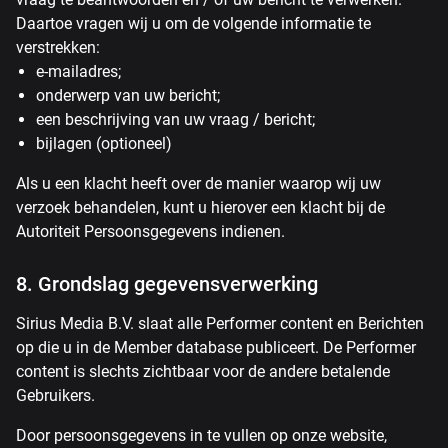
Daartoe vragen wij u om de volgende informatie te
verstrekken:
e-mailadres;
onderwerp van uw bericht;
een beschrijving van uw vraag / bericht;
bijlagen (optioneel)
Als u een klacht heeft over de manier waarop wij uw
verzoek behandelen, kunt u hierover een klacht bij de
Autoriteit Persoonsgegevens indienen.
8. Grondslag gegevensverwerking
Sirius Media B.V. slaat alle Performer content en Berichten
op die u in de Member database publiceert. De Performer
content is slechts zichtbaar voor de andere betalende
Gebruikers.
Door persoonsgegevens in te vullen op onze website,