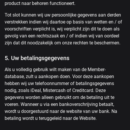
product naar behoren functioneert.
Tot slot kunnen wij uw persoonlijke gegevens aan derden
verstrekken indien wij daartoe op basis van wetten en / of
voorschriften verplicht is, wij verplicht zijn dit te doen als
gevolg van een rechtszaak en / of indien wij van oordeel
zijn dat dit noodzakelijk om onze rechten te beschermen.
5. Uw betalingsgegevens
Als u volledig gebruik wilt maken van de Member-
database, zult u aankopen doen. Voor deze aankopen
hebben wij uw telefoonnummer of betalingsgegevens
nodig, zoals iDeal, Mistercash of Creditcard. Deze
gegevens worden alleen gebruikt om de betaling uit te
voeren. Wanneer u via een bankoverschrijving betaalt,
wordt u doorgestuurd naar de website van uw bank. Na
betaling wordt u teruggeleid naar de Website.