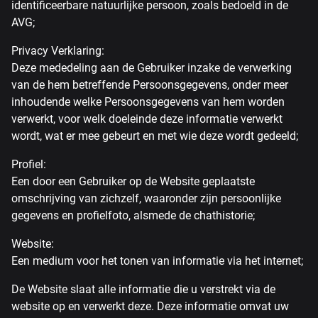
identificeerbare natuurlijke persoon, zoals bedoeld in de
AVG;
Privacy Verklaring:
Deze mededeling aan de Gebruiker inzake de verwerking
van de hem betreffende Persoonsgegevens, onder meer
inhoudende welke Persoonsgegevens van hem worden
verwerkt, voor welk doeleinde deze informatie verwerkt
wordt, wat er mee gebeurt en met wie deze wordt gedeeld;
Profiel:
Een door een Gebruiker op de Website geplaatste
omschrijving van zichzelf, waaronder zijn persoonlijke
gegevens en profielfoto, alsmede de chathistorie;
Website:
Een medium voor het tonen van informatie via het internet;
De Website slaat alle informatie die u verstrekt via de
website op en verwerkt deze. Deze informatie omvat uw