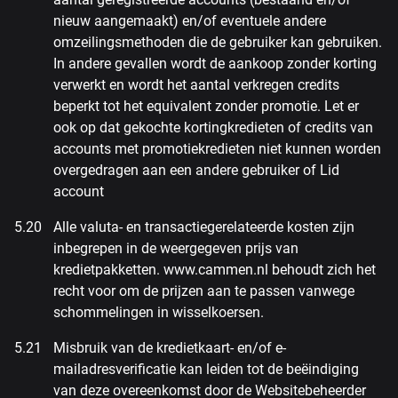
nieuw aangemaakt) en/of eventuele andere
omzeilingsmethoden die de gebruiker kan gebruiken.
In andere gevallen wordt de aankoop zonder korting
verwerkt en wordt het aantal verkregen credits
beperkt tot het equivalent zonder promotie. Let er
ook op dat gekochte kortingkredieten of credits van
accounts met promotiekredieten niet kunnen worden
overgedragen aan een andere gebruiker of Lid
account
Alle valuta- en transactiegerelateerde kosten zijn
inbegrepen in de weergegeven prijs van
kredietpakketten. www.cammen.nl behoudt zich het
recht voor om de prijzen aan te passen vanwege
schommelingen in wisselkoersen.
Misbruik van de kredietkaart- en/of e-
mailadresverificatie kan leiden tot de beëindiging
van deze overeenkomst door de Websitebeheerder