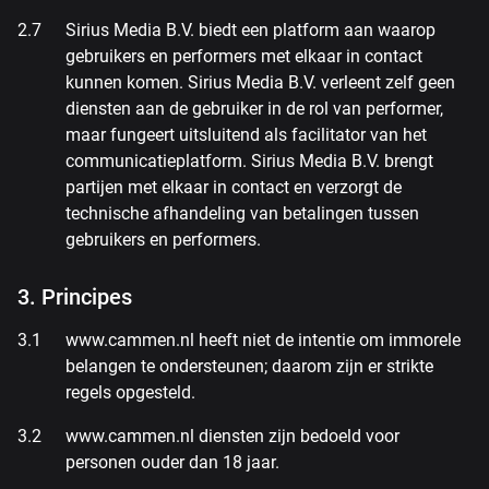
Sirius Media B.V. biedt een platform aan waarop
gebruikers en performers met elkaar in contact
kunnen komen. Sirius Media B.V. verleent zelf geen
diensten aan de gebruiker in de rol van performer,
maar fungeert uitsluitend als facilitator van het
communicatieplatform. Sirius Media B.V. brengt
partijen met elkaar in contact en verzorgt de
technische afhandeling van betalingen tussen
gebruikers en performers.
3. Principes
www.cammen.nl heeft niet de intentie om immorele
belangen te ondersteunen; daarom zijn er strikte
regels opgesteld.
www.cammen.nl diensten zijn bedoeld voor
personen ouder dan 18 jaar.