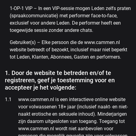
1-OP-1 VIP – In een VIP-sessie mogen Leden zelfs praten
(spraakcommunicatie) met performer face-to-face,
exclusief voor andere Leden. De performer heeft een
toegewijde sessie zonder andere chats.
Gebruiker(s) – Elke persoon die de www.cammen.nl
website betreedt of bezoekt, inclusief maar niet beperkt
tot Leden, Klanten, Abonnees, Gasten en performers.
1. Door de website te betreden en/of te
registreren, geef je toestemming voor en
accepteer je het volgende:
www.cammen.nl is een interactieve online website
voor volwassenen 18+ jaar (inclusief naakt- en niet-
naakt erotische en seksuele inhoud). Minderjarigen
zijn daarom uitgesloten van toegang. Toegang tot
www.cammen.nl wordt niet aanbevolen voor
personen die mogelijk gevoelig zijn voor volwassen