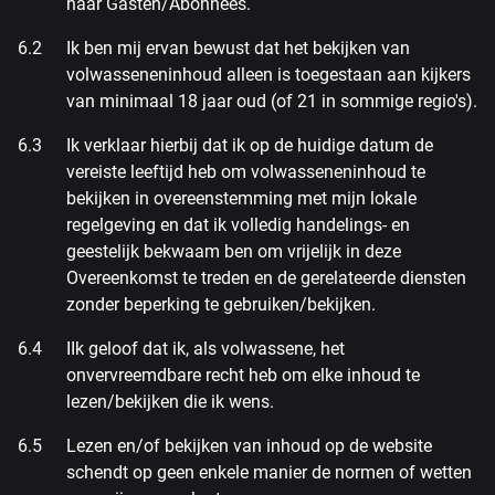
haar Gasten/Abonnees.
Ik ben mij ervan bewust dat het bekijken van
volwasseneninhoud alleen is toegestaan aan kijkers
van minimaal 18 jaar oud (of 21 in sommige regio's).
Ik verklaar hierbij dat ik op de huidige datum de
vereiste leeftijd heb om volwasseneninhoud te
bekijken in overeenstemming met mijn lokale
regelgeving en dat ik volledig handelings- en
geestelijk bekwaam ben om vrijelijk in deze
Overeenkomst te treden en de gerelateerde diensten
zonder beperking te gebruiken/bekijken.
IIk geloof dat ik, als volwassene, het
onvervreemdbare recht heb om elke inhoud te
lezen/bekijken die ik wens.
Lezen en/of bekijken van inhoud op de website
schendt op geen enkele manier de normen of wetten