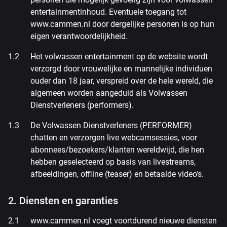
entertainmentinhoud. Eventuele toegang tot
www.cammen.nl door dergelijke personen is op hun
eigen verantwoordelijkheid.
Het volwassen entertainment op de website wordt
verzorgd door vrouwelijke en mannelijke individuen
ouder dan 18 jaar, verspreid over de hele wereld, die
algemeen worden aangeduid als Volwassen
Dienstverleners (performers).
De Volwassen Dienstverleners (PERFORMER)
chatten en verzorgen live webcamsessies, voor
abonnees/bezoekers/klanten wereldwijd, die hen
hebben geselecteerd op basis van livestreams,
afbeeldingen, offline (teaser) en betaalde video's.
2. Diensten en garanties
www.cammen.nl voegt voortdurend nieuwe diensten