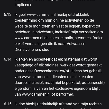
impliceren.
Ik geef www.cammen.nl hierbij uitdrukkelijk
toestemming om mijn online activiteiten op de
website te monitoren en vast te leggen, beperkt tot
berichten in privéchats, inclusief mijn verzoeken om
www.cammen.nl diensten, e-mails, stemmen, fooien
en/of verrassingen die ik naar Volwassen
Dienstverleners stuur.
Ik erken en accepteer dat elk materiaal dat wordt
vastgelegd of elk origineel werk dat wordt gemaakt
onder deze Overeenkomst en/of tijdens het gebruik
van www.cammen.nl diensten (en alle rechten
daarop, inclusief, maar niet beperkt tot, auteursrecht)
eigendom is van en het exclusieve eigendom blijft
van www.cammen.nl of performer.
Ik doe hierbij uitdrukkelijk afstand van mijn rechten