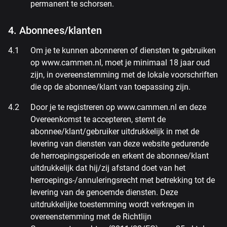
permanent te schorsen.
4. Abonnees/klanten
Om je te kunnen abonneren of diensten te gebruiken
op www.cammen.nl, moet je minimaal 18 jaar oud
zijn, in overeenstemming met de lokale voorschriften
die op de abonnee/klant van toepassing zijn.
Door je te registreren op www.cammen.nl en deze
Overeenkomst te accepteren, stemt de
abonnee/klant/gebruiker uitdrukkelijk in met de
levering van diensten van deze website gedurende
de herroepingsperiode en erkent de abonnee/klant
uitdrukkelijk dat hij/zij afstand doet van het
herroepings-/annuleringsrecht met betrekking tot de
levering van de genoemde diensten. Deze
uitdrukkelijke toestemming wordt verkregen in
overeenstemming met de Richtlijn