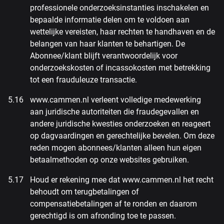
professionele onderzoeksinstanties inschakelen en
bepaalde informatie delen om te voldoen aan
wettelijke vereisten, haar rechten te handhaven en de
belangen van haar klanten te behartigen. De
Abonnee/klant blijft verantwoordelijk voor
onderzoekskosten of incassokosten met betrekking
tot een frauduleuze transactie.
www.cammen.nl verleent volledige medewerking
aan juridische autoriteiten die fraudegevallen en
andere juridische kwesties onderzoeken en reageert
op dagvaardingen en gerechtelijke bevelen. Om deze
reden mogen abonnees/klanten alleen hun eigen
betaalmethoden op onze websites gebruiken.
Houd er rekening mee dat www.cammen.nl het recht
behoudt om terugbetalingen of
compensatiebetalingen af te ronden en daarom
gerechtigd is om afronding toe te passen.