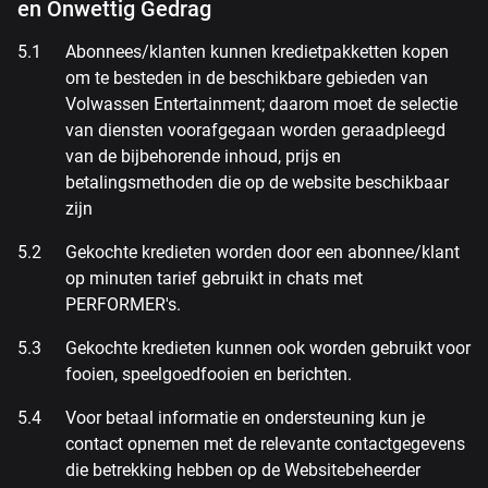
en Onwettig Gedrag
Abonnees/klanten kunnen kredietpakketten kopen
om te besteden in de beschikbare gebieden van
Volwassen Entertainment; daarom moet de selectie
van diensten voorafgegaan worden geraadpleegd
van de bijbehorende inhoud, prijs en
betalingsmethoden die op de website beschikbaar
zijn
Gekochte kredieten worden door een abonnee/klant
op minuten tarief gebruikt in chats met
PERFORMER's.
Gekochte kredieten kunnen ook worden gebruikt voor
fooien, speelgoedfooien en berichten.
Voor betaal informatie en ondersteuning kun je
contact opnemen met de relevante contactgegevens
die betrekking hebben op de Websitebeheerder