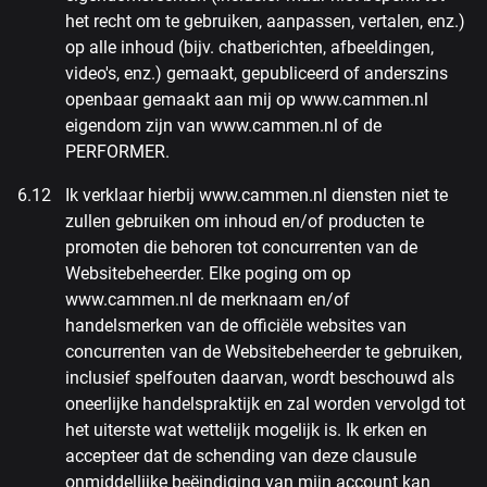
het recht om te gebruiken, aanpassen, vertalen, enz.)
op alle inhoud (bijv. chatberichten, afbeeldingen,
video's, enz.) gemaakt, gepubliceerd of anderszins
openbaar gemaakt aan mij op www.cammen.nl
eigendom zijn van www.cammen.nl of de
PERFORMER.
Ik verklaar hierbij www.cammen.nl diensten niet te
zullen gebruiken om inhoud en/of producten te
promoten die behoren tot concurrenten van de
Websitebeheerder. Elke poging om op
www.cammen.nl de merknaam en/of
handelsmerken van de officiële websites van
concurrenten van de Websitebeheerder te gebruiken,
inclusief spelfouten daarvan, wordt beschouwd als
oneerlijke handelspraktijk en zal worden vervolgd tot
het uiterste wat wettelijk mogelijk is. Ik erken en
accepteer dat de schending van deze clausule
onmiddellijke beëindiging van mijn account kan