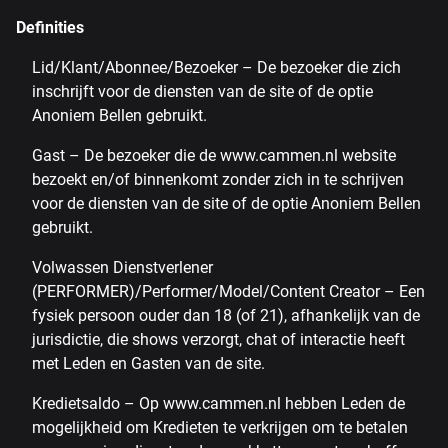
Definities
Lid/Klant/Abonnee/Bezoeker – De bezoeker die zich
inschrijft voor de diensten van de site of de optie
Anoniem Bellen gebruikt.
Gast – De bezoeker die de www.cammen.nl website
bezoekt en/of binnenkomt zonder zich in te schrijven
voor de diensten van de site of de optie Anoniem Bellen
gebruikt.
Volwassen Dienstverlener
(PERFORMER)/Performer/Model/Content Creator – Een
fysiek persoon ouder dan 18 (of 21), afhankelijk van de
jurisdictie, die shows verzorgt, chat of interactie heeft
met Leden en Gasten van de site.
Kredietsaldo – Op www.cammen.nl hebben Leden de
mogelijkheid om Kredieten te verkrijgen om te betalen