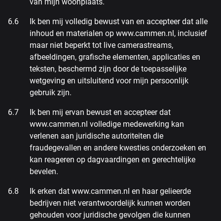
van mijn woonplaats.
Ik ben mij volledig bewust van en accepteer dat alle
inhoud en materialen op www.cammen.nl, inclusief
maar niet beperkt tot live camerastreams,
afbeeldingen, grafische elementen, applicaties en
teksten, beschermd zijn door de toepasselijke
wetgeving en uitsluitend voor mijn persoonlijk
gebruik zijn.
Ik ben mij ervan bewust en accepteer dat
www.cammen.nl volledige medewerking kan
verlenen aan juridische autoriteiten die
fraudegevallen en andere kwesties onderzoeken en
kan reageren op dagvaardingen en gerechtelijke
bevelen.
Ik erken dat www.cammen.nl en haar gelieerde
bedrijven niet verantwoordelijk kunnen worden
gehouden voor juridische gevolgen die kunnen