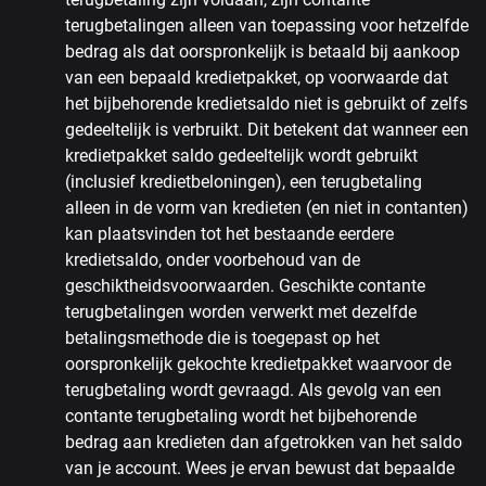
terugbetalingen alleen van toepassing voor hetzelfde
bedrag als dat oorspronkelijk is betaald bij aankoop
van een bepaald kredietpakket, op voorwaarde dat
het bijbehorende kredietsaldo niet is gebruikt of zelfs
gedeeltelijk is verbruikt. Dit betekent dat wanneer een
kredietpakket saldo gedeeltelijk wordt gebruikt
(inclusief kredietbeloningen), een terugbetaling
alleen in de vorm van kredieten (en niet in contanten)
kan plaatsvinden tot het bestaande eerdere
kredietsaldo, onder voorbehoud van de
geschiktheidsvoorwaarden. Geschikte contante
terugbetalingen worden verwerkt met dezelfde
betalingsmethode die is toegepast op het
oorspronkelijk gekochte kredietpakket waarvoor de
terugbetaling wordt gevraagd. Als gevolg van een
contante terugbetaling wordt het bijbehorende
bedrag aan kredieten dan afgetrokken van het saldo
van je account. Wees je ervan bewust dat bepaalde