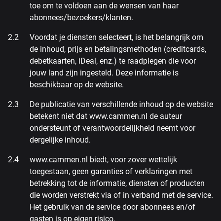
toe om te voldoen aan de wensen van haar
abonnees/bezoekers/klanten.
Voordat je diensten selecteert, is het belangrijk om
de inhoud, prijs en betalingsmethoden (creditcards,
debetkaarten, iDeal, enz.) te raadplegen die voor
jouw land zijn ingesteld. Deze informatie is
beschikbaar op de website.
De publicatie van verschillende inhoud op de website
betekent niet dat www.cammen.nl de auteur
ondersteunt of verantwoordelijkheid neemt voor
dergelijke inhoud.
www.cammen.nl biedt, voor zover wettelijk
toegestaan, geen garanties of verklaringen met
betrekking tot de informatie, diensten of producten
die worden verstrekt via of in verband met de service.
Het gebruik van de service door abonnees en/of
gasten is op eigen risico.