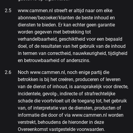
www.cammen.nl streeft er altijd naar om elke
abonnee/bezoeker/klanten de beste inhoud en
diensten te bieden. Er kan echter geen garantie
worden gegeven met betrekking tot
verhandelbaarheid, geschiktheid voor een bepaald
doel, of de resultaten van het gebruik van de inhoud
in termen van correctheid, nauwkeurigheid, tijdigheid
en betrouwbaarheid of anderszins.
Noch www.cammen.nl, noch enige partij die
betrokken is bij het creëren, produceren of leveren
van de dienst of inhoud, is aansprakelijk voor directe,
incidentele, gevolg-, indirecte of strafrechtelijke
schade die voortvloeit uit de toegang tot, het gebruik
van, of interpretatie van de diensten, producten of
informatie die door of via www.cammen.nl worden
verstrekt, behoudens de hieronder in deze
Overeenkomst vastgestelde voorwaarden.