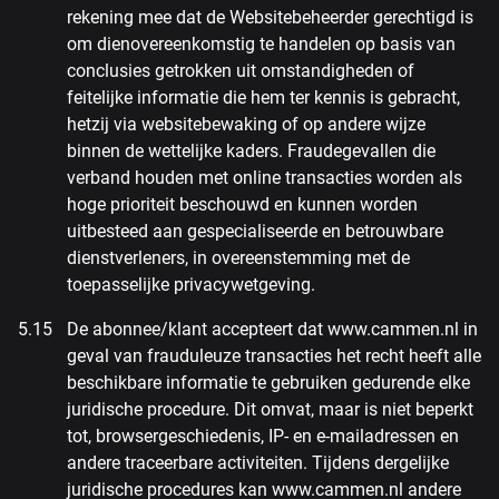
rekening mee dat de Websitebeheerder gerechtigd is
om dienovereenkomstig te handelen op basis van
conclusies getrokken uit omstandigheden of
feitelijke informatie die hem ter kennis is gebracht,
hetzij via websitebewaking of op andere wijze
binnen de wettelijke kaders. Fraudegevallen die
verband houden met online transacties worden als
hoge prioriteit beschouwd en kunnen worden
uitbesteed aan gespecialiseerde en betrouwbare
dienstverleners, in overeenstemming met de
toepasselijke privacywetgeving.
De abonnee/klant accepteert dat www.cammen.nl in
geval van frauduleuze transacties het recht heeft alle
beschikbare informatie te gebruiken gedurende elke
juridische procedure. Dit omvat, maar is niet beperkt
tot, browsergeschiedenis, IP- en e-mailadressen en
andere traceerbare activiteiten. Tijdens dergelijke
juridische procedures kan www.cammen.nl andere