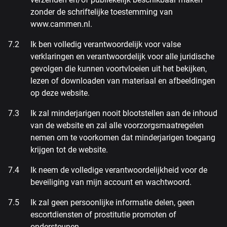
zonder de schriftelijke toestemming van
www.cammen.nl.
Ik ben volledig verantwoordelijk voor valse
verklaringen en verantwoordelijk voor alle juridische
gevolgen die kunnen voortvloeien uit het bekijken,
lezen of downloaden van materiaal en afbeeldingen
op deze website.
Ik zal minderjarigen nooit blootstellen aan de inhoud
van de website en zal alle voorzorgsmaatregelen
nemen om te voorkomen dat minderjarigen toegang
krijgen tot de website.
Ik neem de volledige verantwoordelijkheid voor de
beveiliging van mijn account en wachtwoord.
Ik zal geen persoonlijke informatie delen, geen
escortdiensten of prostitutie promoten of
ondersteunen.