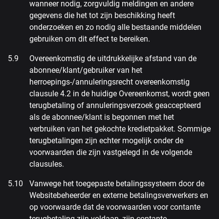
wanneer nodig, zorgvuldig meldingen en andere
gegevens die het tot zijn beschikking heeft
onderzoeken en zo nodig alle bestaande middelen
gebruiken om dit effect te bereiken.
Overeenkomstig de uitdrukkelijke afstand van de
abonnee/klant/gebruiker van het
herroepings-/annuleringsrecht overeenkomstig
clausule 4.2 in de huidige Overeenkomst, wordt geen
terugbetaling of annuleringsverzoek geaccepteerd
als de abonnee/klant is begonnen met het
verbruiken van het gekochte kredietpakket. Sommige
terugbetalingen zijn echter mogelijk onder de
voorwaarden die zijn vastgelegd in de volgende
clausules.
Vanwege het toegepaste betalingssysteem door de
Websitebeheerder en externe betalingsverwerkers en
op voorwaarde dat de voorwaarden voor contante
terugbetaling zijn voldaan, zijn contante