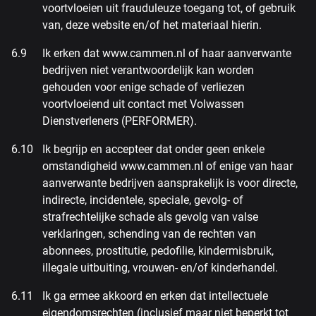
voortvloeien uit frauduleuze toegang tot, of gebruik
van, deze website en/of het materiaal hierin.
Ik erken dat www.cammen.nl of haar aanverwante
bedrijven niet verantwoordelijk kan worden
gehouden voor enige schade of verliezen
voortvloeiend uit contact met Volwassen
Dienstverleners (PERFORMER).
Ik begrijp en accepteer dat onder geen enkele
omstandigheid www.cammen.nl of enige van haar
aanverwante bedrijven aansprakelijk is voor directe,
indirecte, incidentele, speciale, gevolg- of
strafrechtelijke schade als gevolg van valse
verklaringen, schending van de rechten van
abonnees, prostitutie, pedofilie, kindermisbruik,
illegale uitbuiting, vrouwen- en/of kinderhandel.
Ik ga ermee akkoord en erken dat intellectuele
eigendomsrechten (inclusief maar niet beperkt tot