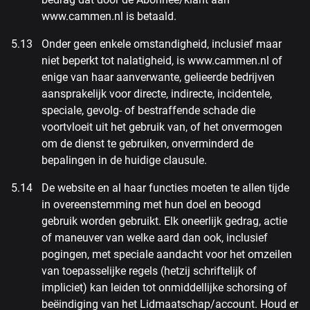
www.cammen.nl is betaald.
Onder geen enkele omstandigheid, inclusief maar
niet beperkt tot nalatigheid, is www.cammen.nl of
enige van haar aanverwante, gelieerde bedrijven
aansprakelijk voor directe, indirecte, incidentele,
speciale, gevolg- of bestraffende schade die
voortvloeit uit het gebruik van, of het onvermogen
om de dienst te gebruiken, onverminderd de
bepalingen in de huidige clausule.
De website en al haar functies moeten te allen tijde
in overeenstemming met hun doel en beoogd
gebruik worden gebruikt. Elk oneerlijk gedrag, actie
of maneuver van welke aard dan ook, inclusief
pogingen, met speciale aandacht voor het omzeilen
van toepasselijke regels (hetzij schriftelijk of
impliciet) kan leiden tot onmiddellijke schorsing of
beëindiging van het Lidmaatschap/account. Houd er