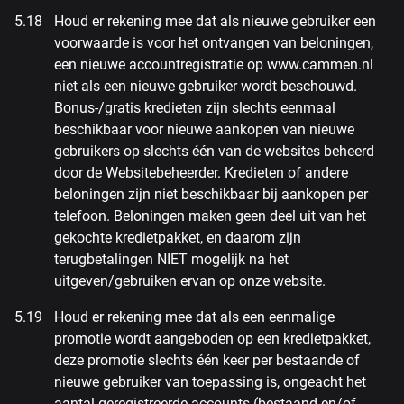
Houd er rekening mee dat als nieuwe gebruiker een
voorwaarde is voor het ontvangen van beloningen,
een nieuwe accountregistratie op www.cammen.nl
niet als een nieuwe gebruiker wordt beschouwd.
Bonus-/gratis kredieten zijn slechts eenmaal
beschikbaar voor nieuwe aankopen van nieuwe
gebruikers op slechts één van de websites beheerd
door de Websitebeheerder. Kredieten of andere
beloningen zijn niet beschikbaar bij aankopen per
telefoon. Beloningen maken geen deel uit van het
gekochte kredietpakket, en daarom zijn
terugbetalingen NIET mogelijk na het
uitgeven/gebruiken ervan op onze website.
Houd er rekening mee dat als een eenmalige
promotie wordt aangeboden op een kredietpakket,
deze promotie slechts één keer per bestaande of
nieuwe gebruiker van toepassing is, ongeacht het
aantal geregistreerde accounts (bestaand en/of