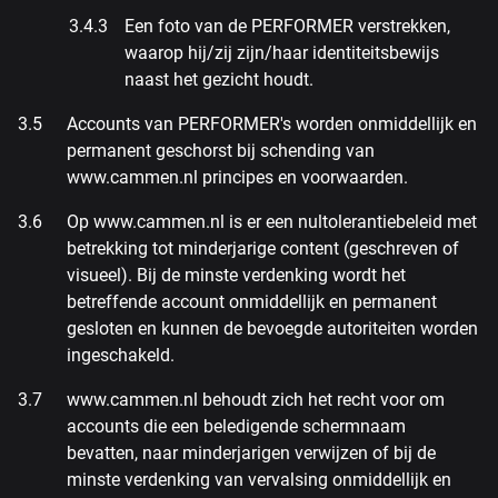
Een foto van de PERFORMER verstrekken,
waarop hij/zij zijn/haar identiteitsbewijs
naast het gezicht houdt.
Accounts van PERFORMER's worden onmiddellijk en
permanent geschorst bij schending van
www.cammen.nl principes en voorwaarden.
Op www.cammen.nl is er een nultolerantiebeleid met
betrekking tot minderjarige content (geschreven of
visueel). Bij de minste verdenking wordt het
betreffende account onmiddellijk en permanent
gesloten en kunnen de bevoegde autoriteiten worden
ingeschakeld.
www.cammen.nl behoudt zich het recht voor om
accounts die een beledigende schermnaam
bevatten, naar minderjarigen verwijzen of bij de
minste verdenking van vervalsing onmiddellijk en