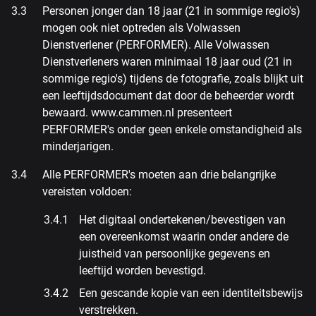
Personen jonger dan 18 jaar (21 in sommige regio's)
mogen ook niet optreden als Volwassen
Dienstverlener (PERFORMER). Alle Volwassen
Dienstverleners waren minimaal 18 jaar oud (21 in
sommige regio's) tijdens de fotografie, zoals blijkt uit
een leeftijdsdocument dat door de beheerder wordt
bewaard. www.cammen.nl presenteert
PERFORMER's onder geen enkele omstandigheid als
minderjarigen.
Alle PERFORMER's moeten aan drie belangrijke
vereisten voldoen:
Het digitaal ondertekenen/bevestigen van
een overeenkomst waarin onder andere de
juistheid van persoonlijke gegevens en
leeftijd worden bevestigd.
Een gescande kopie van een identiteitsbewijs
verstrekken.