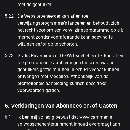
met de gebruiker.
De Websitebeheerder kan af en toe
verwijzingsprogramma's lanceren en behoudt zich
het recht voor om een verwijzingsprogramma op elk
moment zonder voorafgaande kennisgeving te
wijzigen en/of op te schorten.
Gratis Privéminuten: De Websitebeheerder kan af en
toe promotionele aanbiedingen lanceren waarin
gebruikers gratis minuten in een Privéchat kunnen
ontvangen met Modellen. Afhankelijk van de
promotionele aanbieding kunnen specifieke
voorwaarden gelden.
6. Verklaringen van Abonnees en/of Gasten
Ik ben mij volledig bewust dat www.cammen.nl
volwassenenentertainment inhoud overdraagt aan