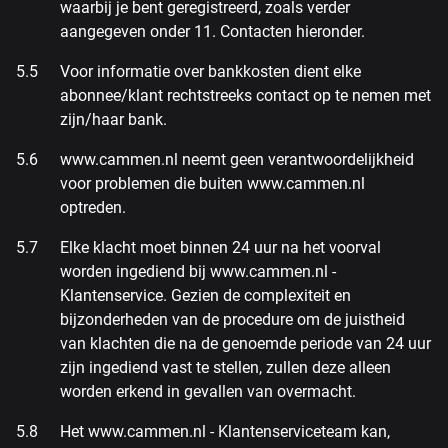
waarbij je bent geregistreerd, zoals verder
aangegeven onder 11. Contacten hieronder.
Voor informatie over bankkosten dient elke
abonnee/klant rechtstreeks contact op te nemen met
zijn/haar bank.
www.cammen.nl neemt geen verantwoordelijkheid
voor problemen die buiten www.cammen.nl
optreden.
Elke klacht moet binnen 24 uur na het voorval
worden ingediend bij www.cammen.nl -
Klantenservice. Gezien de complexiteit en
bijzonderheden van de procedure om de juistheid
van klachten die na de genoemde periode van 24 uur
zijn ingediend vast te stellen, zullen deze alleen
worden erkend in gevallen van overmacht.
Het www.cammen.nl - Klantenserviceteam kan,